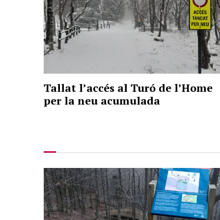
Tallat l’accés al Turó de l’Home
per la neu acumulada