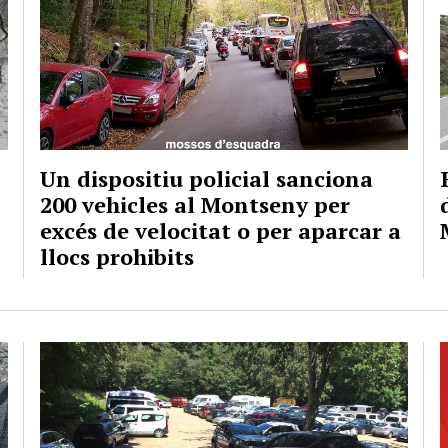
Un dispositiu policial sanciona
200 vehicles al Montseny per
excés de velocitat o per aparcar a
llocs prohibits