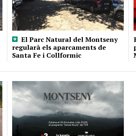
El Parc Natural del Montseny
regularà els aparcaments de
Santa Fe i Collformic