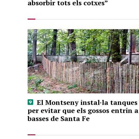
absorbir tots els cotxes”
El Montseny instal·la tanques
per evitar que els gossos entrin a
basses de Santa Fe