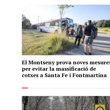
El Montseny prova noves mesure
per evitar la massificació de
cotxes a Santa Fe i Fontmartina