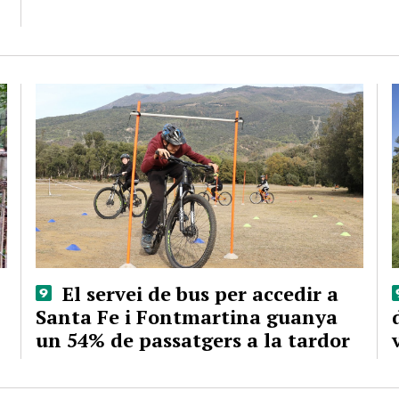
El servei de bus per accedir a
Santa Fe i Fontmartina guanya
un 54% de passatgers a la tardor