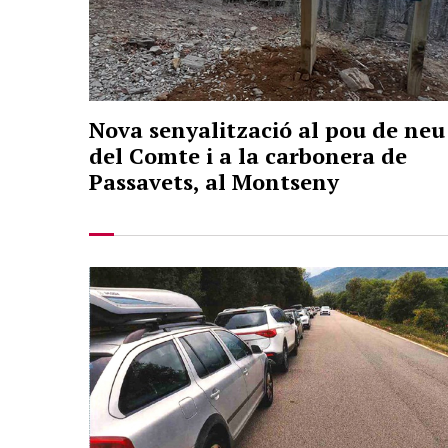
Nova senyalització al pou de neu
del Comte i a la carbonera de
Passavets, al Montseny