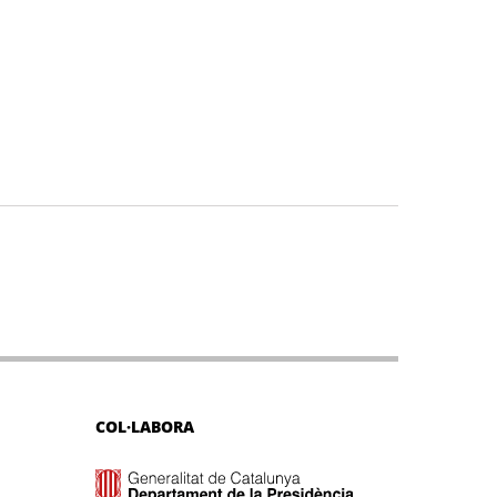
COL·LABORA