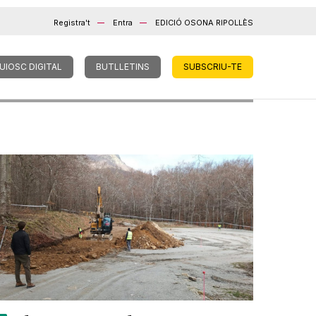
Registra't
Entra
EDICIÓ OSONA RIPOLLÈS
UIOSC DIGITAL
BUTLLETINS
SUBSCRIU-TE