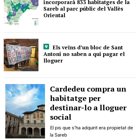
incorporarà 833 habitatges de la
Sareb al parc públic del Vallès
Oriental
Els veïns d’un bloc de Sant
Antoni no saben a qui pagar el
lloguer
Cardedeu compra un
habitatge per
destinar-lo a lloguer
social
El pis que s’ha adquirit era propietat de
la Sareb