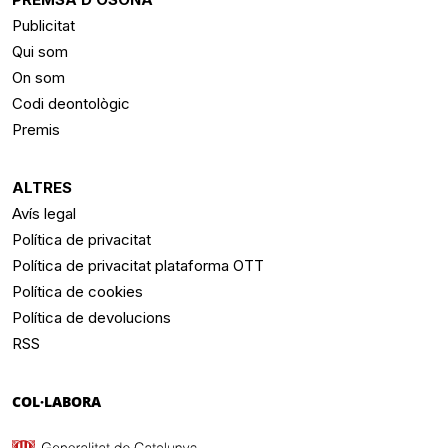
Publicitat
Qui som
On som
Codi deontològic
Premis
ALTRES
Avís legal
Política de privacitat
Política de privacitat plataforma OTT
Política de cookies
Política de devolucions
RSS
COL·LABORA