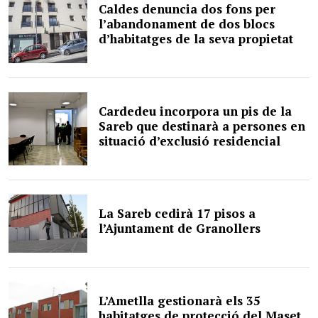
Caldes denuncia dos fons per
l’abandonament de dos blocs
d’habitatges de la seva propietat
Cardedeu incorpora un pis de la
Sareb que destinarà a persones en
situació d’exclusió residencial
La Sareb cedirà 17 pisos a
l’Ajuntament de Granollers
L’Ametlla gestionarà els 35
habitatges de protecció del Maset