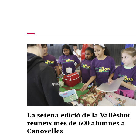
La setena edició de la Vallèsbot
reuneix més de 600 alumnes a
Canovelles