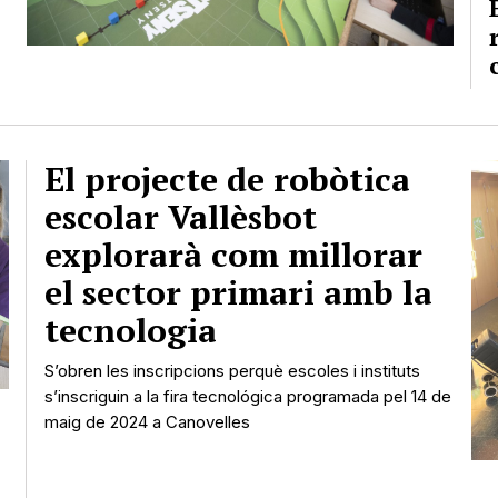
El projecte de robòtica
escolar Vallèsbot
explorarà com millorar
el sector primari amb la
tecnologia
S’obren les inscripcions perquè escoles i instituts
s’inscriguin a la fira tecnológica programada pel 14 de
maig de 2024 a Canovelles