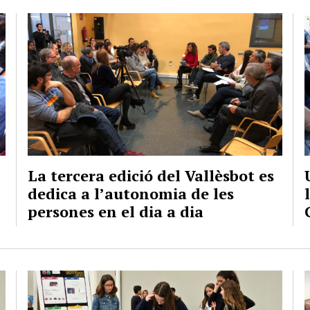
La tercera edició del Vallèsbot es
dedica a l’autonomia de les
persones en el dia a dia