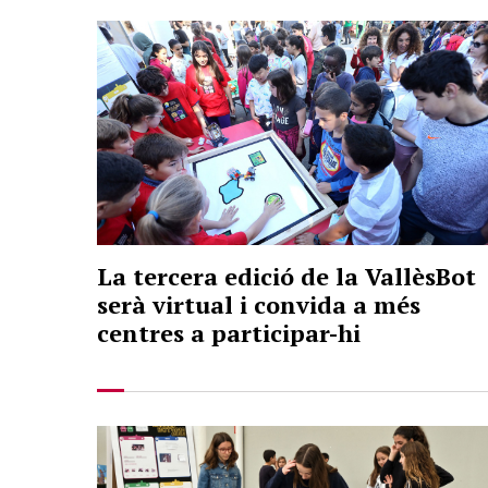
La tercera edició de la VallèsBot
serà virtual i convida a més
centres a participar-hi