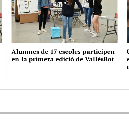
Alumnes de 17 escoles participen
en la primera edició de VallèsBot