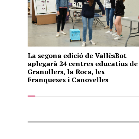
La segona edició de VallèsBot
aplegarà 24 centres educatius de
Granollers, la Roca, les
Franqueses i Canovelles