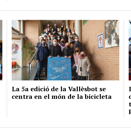
La 5a edició de la Vallèsbot se
centra en el món de la bicicleta