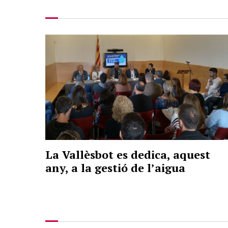
La Vallèsbot es dedica, aquest
any, a la gestió de l’aigua