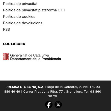
Política de privacitat
Política de privacitat plataforma OTT
Política de cookies
Política de devolucions
RSS
COL·LABORA
PREMSA D´OSONA, S.A.
Plaça de la Catedral, 2. Vic. Tel. 93
889 49 49 | Carrer Prat de la Riba, 77 , Granollers. Tel. 93 860
30 20