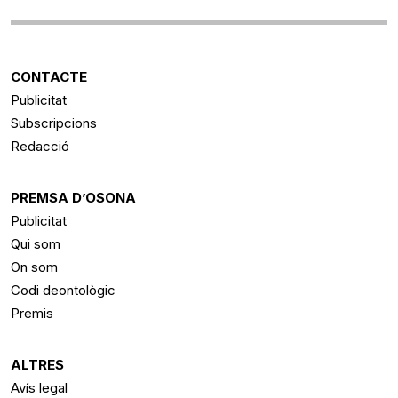
CONTACTE
Publicitat
Subscripcions
Redacció
PREMSA D’OSONA
Publicitat
Qui som
On som
Codi deontològic
Premis
ALTRES
Avís legal