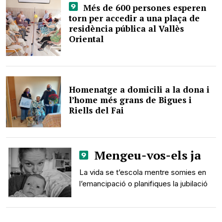
Més de 600 persones esperen
torn per accedir a una plaça de
residència pública al Vallès
Oriental
Homenatge a domicili a la dona i
l’home més grans de Bigues i
Riells del Fai
Mengeu-vos-els ja
La vida se t’escola mentre somies en
l’emancipació o planifiques la jubilació