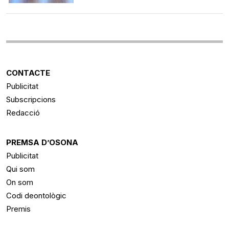
CONTACTE
Publicitat
Subscripcions
Redacció
PREMSA D’OSONA
Publicitat
Qui som
On som
Codi deontològic
Premis