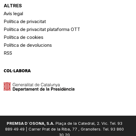
ALTRES
Avís legal
Política de privacitat
Política de privacitat plataforma OTT
Política de cookies
Política de devolucions
RSS
COL·LABORA
PREMSA D´OSONA, S.A.
Plaça de la Catedral, 2. Vic. Tel. 93
889 49 49 | Carrer Prat de la Riba, 77 , Granollers. Tel. 93 860
30 20