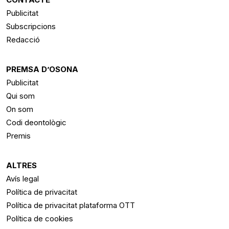
Publicitat
Subscripcions
Redacció
PREMSA D’OSONA
Publicitat
Qui som
On som
Codi deontològic
Premis
ALTRES
Avís legal
Política de privacitat
Política de privacitat plataforma OTT
Política de cookies