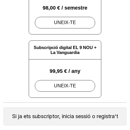
Si ja ets subscriptor, inicia sessió o registra't