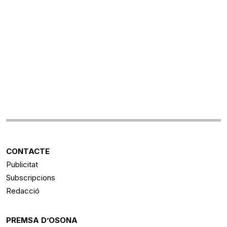
CONTACTE
Publicitat
Subscripcions
Redacció
PREMSA D’OSONA