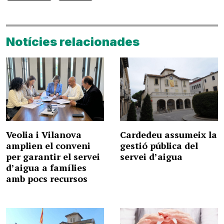
Notícies relacionades
Veolia i Vilanova
Cardedeu assumeix la
amplien el conveni
gestió pública del
per garantir el servei
servei d’aigua
d’aigua a famílies
amb pocs recursos