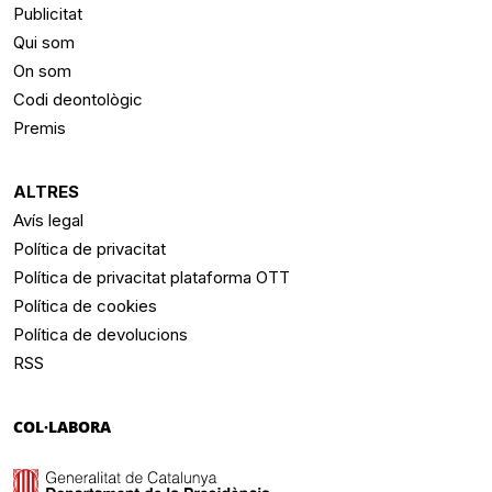
Publicitat
Qui som
On som
Codi deontològic
Premis
ALTRES
Avís legal
Política de privacitat
Política de privacitat plataforma OTT
Política de cookies
Política de devolucions
RSS
COL·LABORA