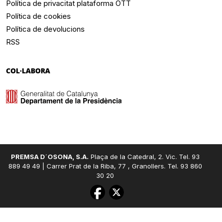
Política de privacitat plataforma OTT
Política de cookies
Política de devolucions
RSS
COL·LABORA
PREMSA D´OSONA, S.A.
Plaça de la Catedral, 2. Vic. Tel. 93
889 49 49 | Carrer Prat de la Riba, 77 , Granollers. Tel. 93 860
30 20