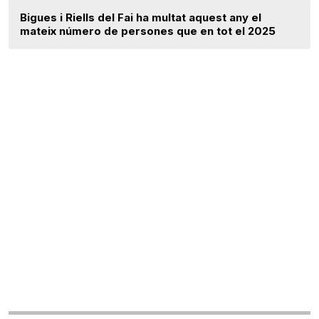
Bigues i Riells del Fai ha multat aquest any el
mateix número de persones que en tot el 2025