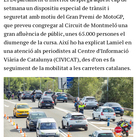
setmana un dispositiu especial de trànsit i
seguretat
amb motiu del Gran Premi de MotoGP,
que preveu congregar al Circuit de Montmeló una
gran afluència de públic, unes 65.000 persones el
diumenge de la cursa. Així ho ha explicat Lamiel en
una atenció als periodistes al Centre d’Informació
Viària de Catalunya (CIVICAT), des d’on es fa
seguiment de la mobilitat a les carreters catalanes.