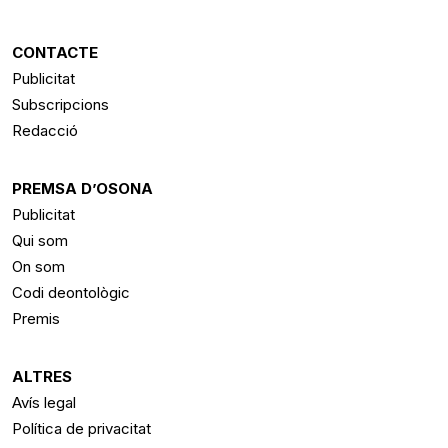
CONTACTE
Publicitat
Subscripcions
Redacció
PREMSA D’OSONA
Publicitat
Qui som
On som
Codi deontològic
Premis
ALTRES
Avís legal
Política de privacitat