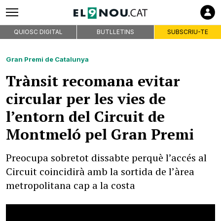
QUIOSC DIGITAL
BUTLLETINS
SUBSCRIU-TE
Gran Premi de Catalunya
Trànsit recomana evitar
circular per les vies de
l’entorn del Circuit de
Montmeló pel Gran Premi
Preocupa sobretot dissabte perquè l’accés al
Circuit coincidirà amb la sortida de l’àrea
metropolitana cap a la costa