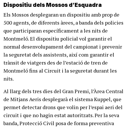
Dispositiu dels Mossos d’Esquadra
Els Mossos desplegaran un dispositiu amb prop de
500 agents, de diferents àrees, a banda dels policies
que participaran específicament a les nits de
Montmeló. El dispositiu policial vol garantir el
normal desenvolupament del campionat i prevenir
la seguretat dels assistents, així com garantir el
trànsit de viatgers des de l’estació de tren de
Montmeló fins al Circuit i la seguretat durant les
nits.
Al llarg dels tres dies del Gran Premi, l’Àrea Central
de Mitjans Aeris desplegarà el sistema Kuppel, que
permet detectar drons que volin per l’espai aeri del
circuit i que no hagin estat autoritzats. Per la seva
banda, Protecció Civil posa de forma preventiva