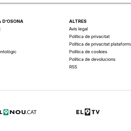
 D’OSONA
ALTRES
t
Avís legal
Política de privacitat
Política de privacitat platafor
ntològic
Política de cookies
Política de devolucions
RSS