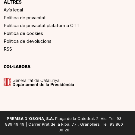
ALTRES
Avís legal
Política de privacitat
Política de privacitat plataforma OTT
Política de cookies
Política de devolucions
RSS
COL·LABORA
PREMSA D´OSONA, S.A.
Plaça de la Catedral, 2. Vic. Tel. 93
889 49 49 | Carrer Prat de la Riba, 77 , Granollers. Tel. 93 860
30 20