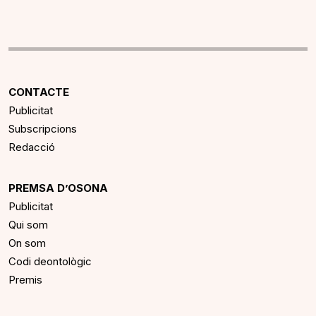
CONTACTE
Publicitat
Subscripcions
Redacció
PREMSA D’OSONA
Publicitat
Qui som
On som
Codi deontològic
Premis