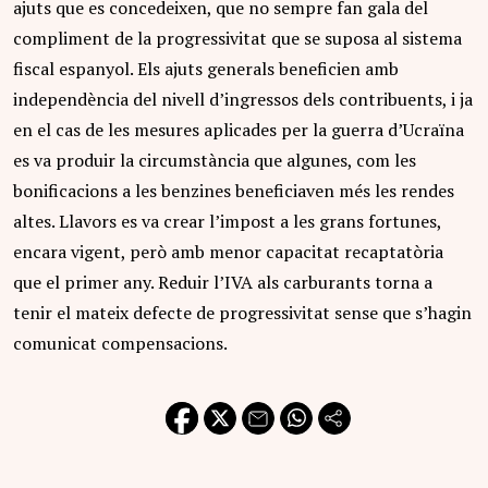
ajuts que es concedeixen, que no sempre fan gala del
compliment de la progressivitat que se suposa al sistema
fiscal espanyol. Els ajuts generals beneficien amb
independència del nivell d’ingressos dels contribuents, i ja
en el cas de les mesures aplicades per la guerra d’Ucraïna
es va produir la circumstància que algunes, com les
bonificacions a les benzines beneficiaven més les rendes
altes. Llavors es va crear l’impost a les grans fortunes,
encara vigent, però amb menor capacitat recaptatòria
que el primer any. Reduir l’IVA als carburants torna a
tenir el mateix defecte de progressivitat sense que s’hagin
comunicat compensacions.