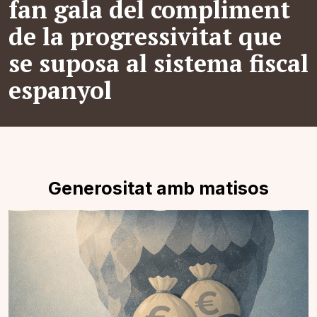
fan gala del compliment
de la progressivitat que
se suposa al sistema fiscal
espanyol
Generositat amb matisos