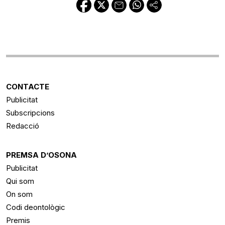
CONTACTE
Publicitat
Subscripcions
Redacció
PREMSA D’OSONA
Publicitat
Qui som
On som
Codi deontològic
Premis