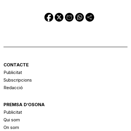
CONTACTE
Publicitat
Subscripcions
Redacció
PREMSA D’OSONA
Publicitat
Qui som
On som