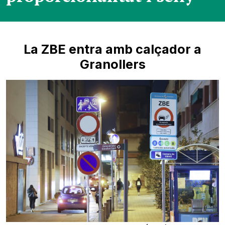
La ZBE entra amb calçador a
Granollers