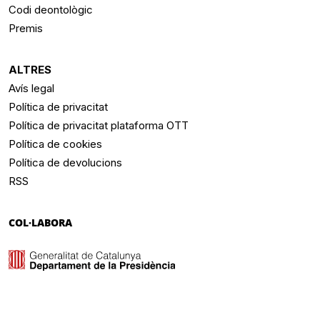
Codi deontològic
Premis
ALTRES
Avís legal
Política de privacitat
Política de privacitat plataforma OTT
Política de cookies
Política de devolucions
RSS
COL·LABORA