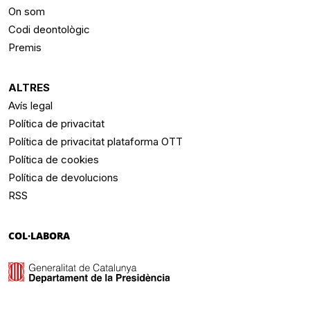
On som
Codi deontològic
Premis
ALTRES
Avís legal
Política de privacitat
Política de privacitat plataforma OTT
Política de cookies
Política de devolucions
RSS
COL·LABORA