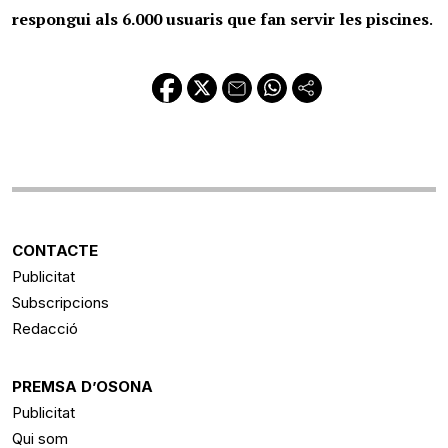
respongui als 6.000 usuaris que fan servir les piscines
.
CONTACTE
Publicitat
Subscripcions
Redacció
PREMSA D’OSONA
Publicitat
Qui som