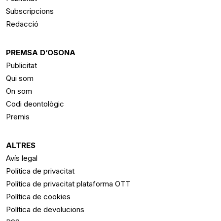
Subscripcions
Redacció
PREMSA D’OSONA
Publicitat
Qui som
On som
Codi deontològic
Premis
ALTRES
Avís legal
Política de privacitat
Política de privacitat plataforma OTT
Política de cookies
Política de devolucions