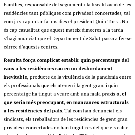
Famílies, responsable del seguiment i la fiscalització de les
residències tant públiques com privades i concertades, tal
com ja va apuntar fa uns dies el president Quin Torra. No
és cap casualitat que aquest mateix dimecres a la tarda
s’hagi anunciat que el Departament de Salut passa a fer-se
càrrec d’aquests centres.
Resulta força complicat establir quin percentatge del
caos a les residències rau en un desbordament
inevitable
, producte de la virulència de la pandèmia entre
els professionals que els atenen i la gent gran, i quin
percentatge ha tingut a veure amb una mala praxis
o, el
que seria més preocupant, en mancances estructurals
a les residències del país
. Tal com han denunciat els
sindicats, els treballadors de les residències de gent gran
privades i concertades no han tingut res del que els calia: