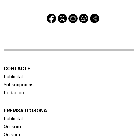
CONTACTE
Publicitat
Subscripcions
Redacció
PREMSA D’OSONA
Publicitat
Qui som
On som