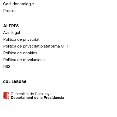
Codi deontològic
Premis
ALTRES
Avís legal
Política de privacitat
Política de privacitat plataforma OTT
Política de cookies
Política de devolucions
RSS
COL·LABORA