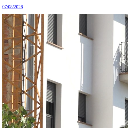
07/08/2026