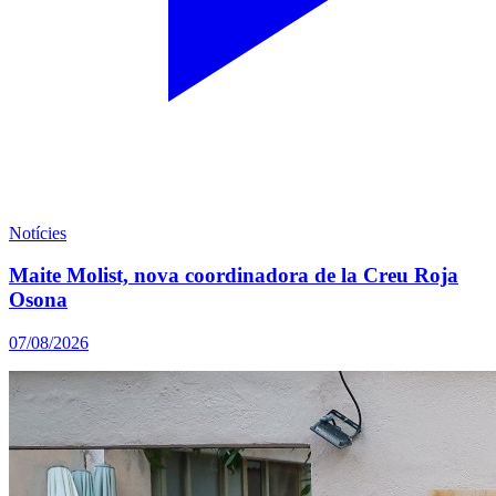
Notícies
Maite Molist, nova coordinadora de la Creu Roja
Osona
07/08/2026