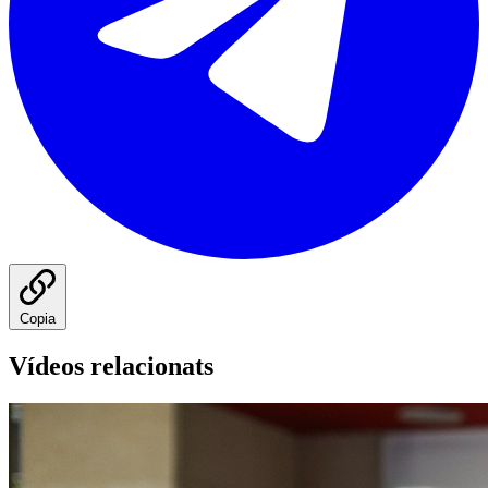
Copia
Vídeos relacionats