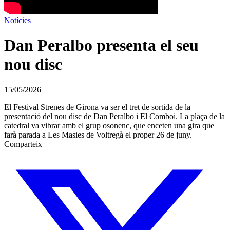
Notícies
Dan Peralbo presenta el seu
nou disc
15/05/2026
El Festival Strenes de Girona va ser el tret de sortida de la
presentació del nou disc de Dan Peralbo i El Comboi. La plaça de la
catedral va vibrar amb el grup osonenc, que enceten una gira que
farà parada a Les Masies de Voltregà el proper 26 de juny.
Comparteix