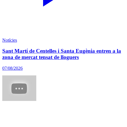
Notícies
Sant Martí de Centelles i Santa Eugènia entren a la
zona de mercat tensat de lloguers
07/08/2026