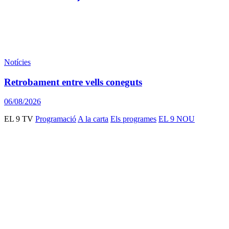
Notícies
Retrobament entre vells coneguts
06/08/2026
EL 9 TV
Programació
A la carta
Els programes
EL 9 NOU