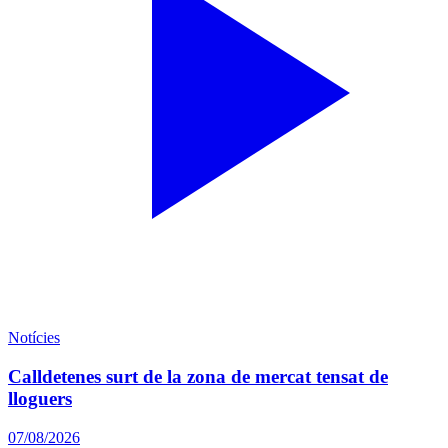
Notícies
Calldetenes surt de la zona de mercat tensat de
lloguers
07/08/2026