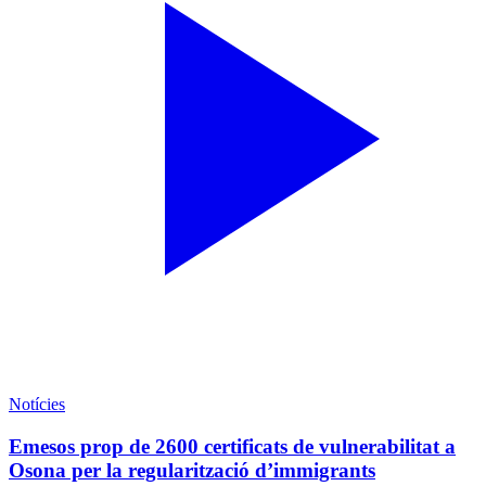
Notícies
Emesos prop de 2600 certificats de vulnerabilitat a
Osona per la regularització d’immigrants