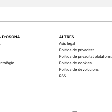
 D’OSONA
ALTRES
t
Avís legal
Política de privacitat
Política de privacitat platafor
ntològic
Política de cookies
Política de devolucions
RSS