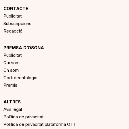
CONTACTE
Publicitat
Subscripcions
Redacció
PREMSA D’OSONA
Publicitat
Qui som
On som
Codi deontològic
Premis
ALTRES
Avís legal
Política de privacitat
Política de privacitat plataforma OTT