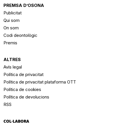
PREMSA D’OSONA
Publicitat
Qui som
On som
Codi deontològic
Premis
ALTRES
Avís legal
Política de privacitat
Política de privacitat plataforma OTT
Política de cookies
Política de devolucions
RSS
COL·LABORA