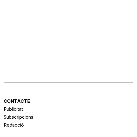
CONTACTE
Publicitat
Subscripcions
Redacció