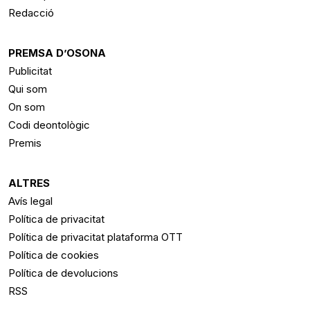
Redacció
PREMSA D’OSONA
Publicitat
Qui som
On som
Codi deontològic
Premis
ALTRES
Avís legal
Política de privacitat
Política de privacitat plataforma OTT
Política de cookies
Política de devolucions
RSS