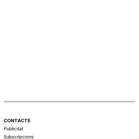
CONTACTE
Publicitat
Subscripcions