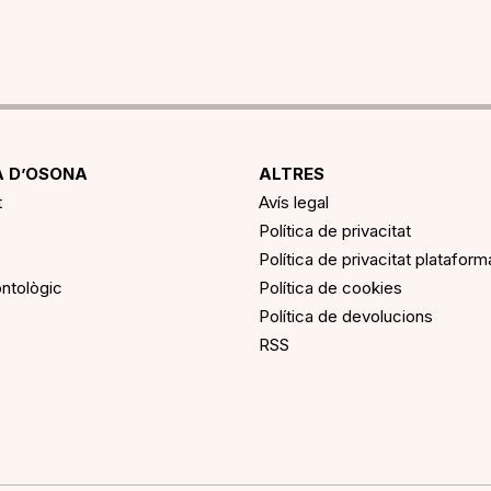
 D’OSONA
ALTRES
t
Avís legal
Política de privacitat
Política de privacitat platafor
ntològic
Política de cookies
Política de devolucions
RSS