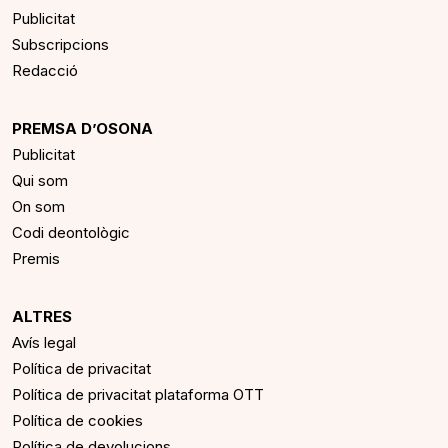
Publicitat
Subscripcions
Redacció
PREMSA D’OSONA
Publicitat
Qui som
On som
Codi deontològic
Premis
ALTRES
Avís legal
Política de privacitat
Política de privacitat plataforma OTT
Política de cookies
Política de devolucions