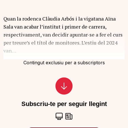
Quan la rodenca Clàudia Arbós i la vigatana Aïna
Sala van acabar l’institut i primer de carrera,
respectivament, van decidir apuntar-se a fer el curs
per treure’s el títol de monitores. L’estiu del 2024
van…
Contingut exclusiu per a subscriptors