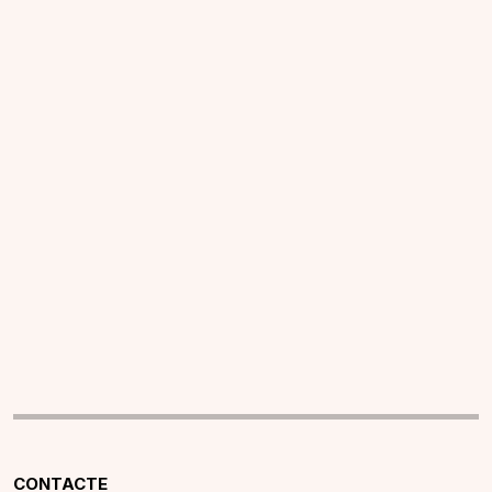
CONTACTE