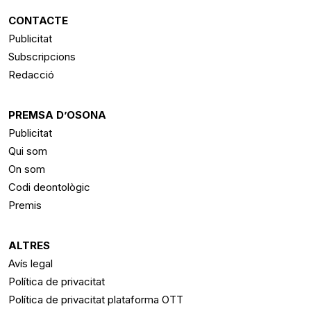
CONTACTE
Publicitat
Subscripcions
Redacció
PREMSA D’OSONA
Publicitat
Qui som
On som
Codi deontològic
Premis
ALTRES
Avís legal
Política de privacitat
Política de privacitat plataforma OTT