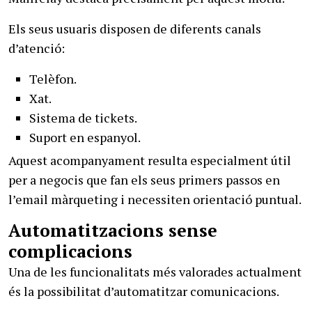
Els seus usuaris disposen de diferents canals
d’atenció:
Telèfon.
Xat.
Sistema de tickets.
Suport en espanyol.
Aquest acompanyament resulta especialment útil
per a negocis que fan els seus primers passos en
l’email màrqueting i necessiten orientació puntual.
Automatitzacions sense
complicacions
Una de les funcionalitats més valorades actualment
és la possibilitat d’automatitzar comunicacions.