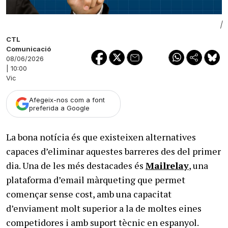
|
CTL
Comunicació
08/06/2026
| 10:00
Vic
Afegeix-nos com a font
preferida a Google
La bona notícia és que existeixen alternatives
capaces d’eliminar aquestes barreres des del primer
dia. Una de les més destacades és
Mailrelay
, una
plataforma d’email màrqueting que permet
començar sense cost, amb una capacitat
d’enviament molt superior a la de moltes eines
competidores i amb suport tècnic en espanyol.