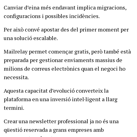
Canviar d’eina més endavant implica migracions,
configuracions i possibles incidències.
Per això convé apostar des del primer moment per
una solució escalable.
Mailrelay permet començar gratis, però també està
preparada per gestionar enviaments massius de
milions de correus electrònics quan el negoci ho
necessita.
Aquesta capacitat d’evolució converteix la
plataforma en una inversió intel·ligent a llarg
termini.
Crear una newsletter professional ja no és una
qüestió reservada a grans empreses amb