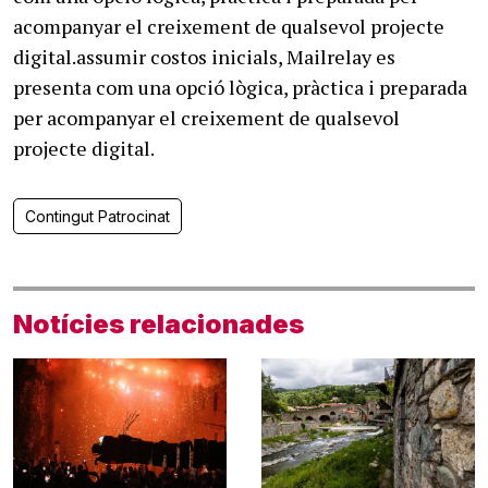
acompanyar el creixement de qualsevol projecte
digital.assumir costos inicials, Mailrelay es
presenta com una opció lògica, pràctica i preparada
per acompanyar el creixement de qualsevol
projecte digital.
Contingut Patrocinat
Notícies relacionades