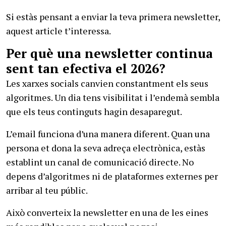
Si estàs pensant a enviar la teva primera newsletter,
aquest article t’interessa.
Per què una newsletter continua
sent tan efectiva el 2026?
Les xarxes socials canvien constantment els seus
algoritmes. Un dia tens visibilitat i l’endemà sembla
que els teus continguts hagin desaparegut.
L’email funciona d’una manera diferent. Quan una
persona et dona la seva adreça electrònica, estàs
establint un canal de comunicació directe. No
depens d’algoritmes ni de plataformes externes per
arribar al teu públic.
Això converteix la newsletter en una de les eines