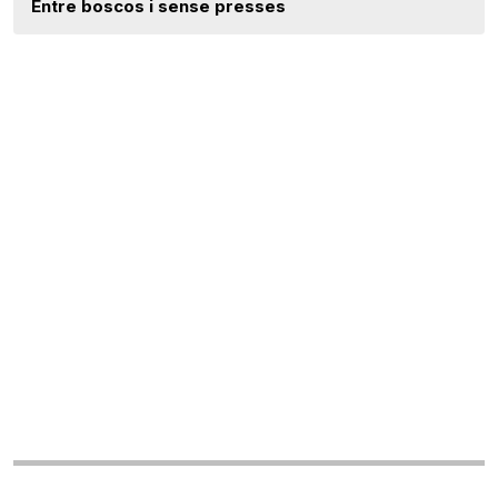
Entre boscos i sense presses