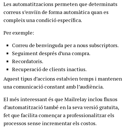
Les automatitzacions permeten que determinats
correus s’enviïn de forma automàtica quan es
compleix una condició específica.
Per exemple:
Correu de benvinguda per a nous subscriptors.
Seguiment després d’una compra.
Recordatoris.
Recuperació de clients inactius.
Aquest tipus d’accions estalvien temps i mantenen
una comunicació constant amb l’audiència.
El més interessant és que Mailrelay inclou fluxos
d’automatització també en la seva versió gratuïta,
fet que facilita començar a professionalitzar els
processos sense incrementar els costos.