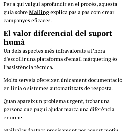
Per a qui vulgui aprofundir en el procés, aquesta
guia sobre
Mailing
explica pas a pas com crear
campanyes eficaces.
El valor diferencial del suport
humà
Un dels aspectes més infravalorats a l’hora
d’escollir una plataforma d’email màrqueting és
l’assistència tècnica.
Molts serveis ofereixen únicament documentació
en línia o sistemes automatitzats de resposta.
Quan apareix un problema urgent, trobar una
persona que pugui ajudar marca una diferència
enorme.
Mailrelay destaca precisament per aquest motiu.