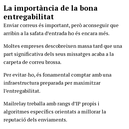
La importància de la bona
entregabilitat
Enviar correus és important, però aconseguir que
arribin a la safata d’entrada ho és encara més.
Moltes empreses descobreixen massa tard que una
part significativa dels seus missatges acaba a la
carpeta de correu brossa.
Per evitar-ho, és fonamental comptar amb una
infraestructura preparada per maximitzar
l’entregabilitat.
Mailrelay treballa amb rangs d’IP propis i
algoritmes específics orientats a millorar la
reputació dels enviaments.