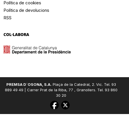
Política de cookies
Política de devolucions
RSS
COL·LABORA
PREMSA D´OSONA, S.A.
Plaça de la Catedral, 2. Vic. Tel. 93
889 49 49 | Carrer Prat de la Riba, 77 , Granollers. Tel. 93 860
30 20