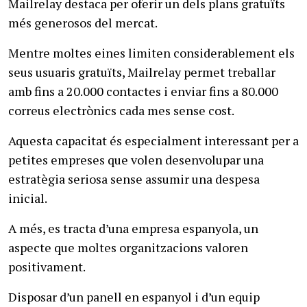
Mailrelay destaca per oferir un dels plans gratuïts
més generosos del mercat.
Mentre moltes eines limiten considerablement els
seus usuaris gratuïts, Mailrelay permet treballar
amb fins a 20.000 contactes i enviar fins a 80.000
correus electrònics cada mes sense cost.
Aquesta capacitat és especialment interessant per a
petites empreses que volen desenvolupar una
estratègia seriosa sense assumir una despesa
inicial.
A més, es tracta d’una empresa espanyola, un
aspecte que moltes organitzacions valoren
positivament.
Disposar d’un panell en espanyol i d’un equip