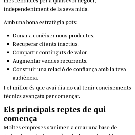
més rendibles per a qualsevol negoci,
independentment de la seva mida.
Amb una bona estratègia pots:
Donar a conèixer nous productes.
Recuperar clients inactius.
Compartir continguts de valor.
Augmentar vendes recurrents.
Construir una relació de confiança amb la teva
audiència.
I el millor és que avui dia no cal tenir coneixements
tècnics avançats per començar.
Els principals reptes de qui
comença
Moltes empreses s’animen a crear una base de