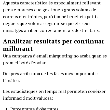
Aquesta característica és especialment rellevant
per a empreses que gestionen grans volums de
correus electrònics, però també beneficia petits
negocis que volen assegurar-se que els seus
missatges arriben correctament als destinataris.
Analitzar resultats per continuar
millorant
Una campanya d’email màrqueting no acaba quan es
prem el botó d’enviar.
Després arriba una de les fases més importants:
l’anàlisi.
Les estadístiques en temps real permeten conèixer
informació molt valuosa:
Percentatge d’obertures.