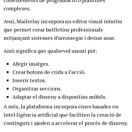
complexes.
Avui, Mailrelay incorpora un editor visual intuïtiu
que permet crear butlletins professionals
mitjançant sistemes d’arrossegar i deixar anar.
Això significa que qualsevol usuari pot:
Afegir imatges.
Crear botons de crida a l’acció.
Inserir textos.
Organitzar seccions.
Adaptar el disseny a dispositius mòbils.
A més, la plataforma incorpora eines basades en
intel·ligència artificial que faciliten la creació de
continguts i ajuden a accelerar el procés de disseny.