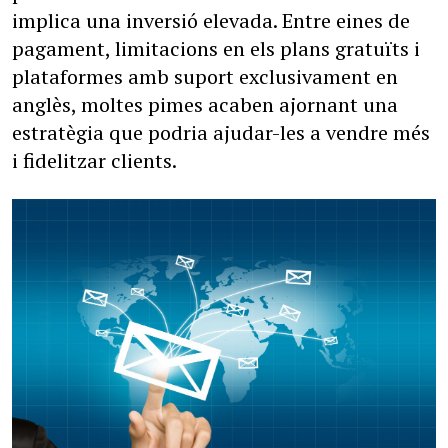
implica una inversió elevada. Entre eines de
pagament, limitacions en els plans gratuïts i
plataformes amb suport exclusivament en
anglès, moltes pimes acaben ajornant una
estratègia que podria ajudar-les a vendre més
i fidelitzar clients.