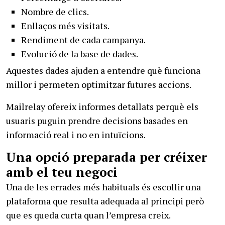
Nombre de clics.
Enllaços més visitats.
Rendiment de cada campanya.
Evolució de la base de dades.
Aquestes dades ajuden a entendre què funciona
millor i permeten optimitzar futures accions.
Mailrelay ofereix informes detallats perquè els
usuaris puguin prendre decisions basades en
informació real i no en intuïcions.
Una opció preparada per créixer
amb el teu negoci
Una de les errades més habituals és escollir una
plataforma que resulta adequada al principi però
que es queda curta quan l’empresa creix.