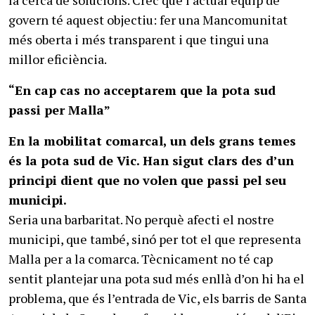
govern té aquest objectiu: fer una Mancomunitat
més oberta i més transparent i que tingui una
millor eficiència.
“En cap cas no acceptarem que la pota sud
passi per Malla”
En la mobilitat comarcal, un dels grans temes
és la pota sud de Vic. Han sigut clars des d’un
principi dient que no volen que passi pel seu
municipi.
Seria una barbaritat. No perquè afecti el nostre
municipi, que també, sinó per tot el que representa
Malla per a la comarca. Tècnicament no té cap
sentit plantejar una pota sud més enllà d’on hi ha el
problema, que és l’entrada de Vic, els barris de Santa