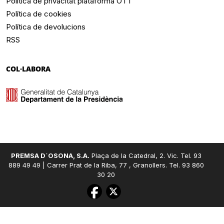
Política de privacitat plataforma OTT
Política de cookies
Política de devolucions
RSS
COL·LABORA
PREMSA D´OSONA, S.A.
Plaça de la Catedral, 2. Vic. Tel. 93
889 49 49 | Carrer Prat de la Riba, 77 , Granollers. Tel. 93 860
30 20