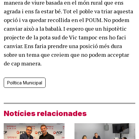
manera de viure basada en el món rural que ens
agrada i ens fa estar bé. Tot el poble va triar aquesta
opció i va quedar recollida en el POUM. No podem
canviar això a la babalà. I espero que un hipotètic
projecte de la pota sud de Vic tampoc ens ho faci
canviar. Ens faria prendre una posició més dura
sobre un tema que creiem que no podem acceptar
de cap manera.
Política Municipal
Notícies relacionades