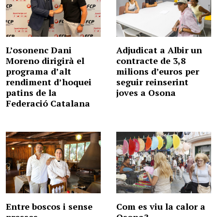
L’osonenc Dani
Adjudicat a Albir un
Moreno dirigirà el
contracte de 3,8
programa d’alt
milions d’euros per
rendiment d’hoquei
seguir reinserint
patins de la
joves a Osona
Federació Catalana
Entre boscos i sense
Com es viu la calor a