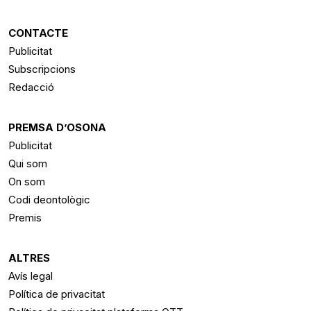
CONTACTE
Publicitat
Subscripcions
Redacció
PREMSA D’OSONA
Publicitat
Qui som
On som
Codi deontològic
Premis
ALTRES
Avís legal
Política de privacitat