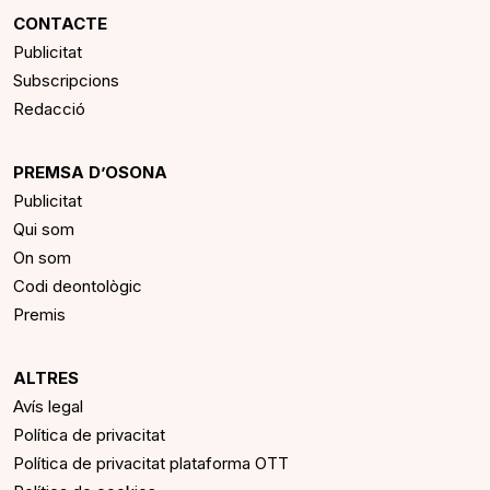
CONTACTE
Publicitat
Subscripcions
Redacció
PREMSA D’OSONA
Publicitat
Qui som
On som
Codi deontològic
Premis
ALTRES
Avís legal
Política de privacitat
Política de privacitat plataforma OTT