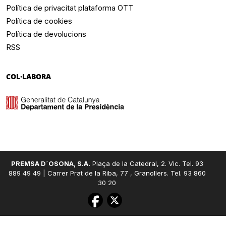
Política de privacitat plataforma OTT
Política de cookies
Política de devolucions
RSS
COL·LABORA
PREMSA D´OSONA, S.A.
Plaça de la Catedral, 2. Vic. Tel. 93
889 49 49 | Carrer Prat de la Riba, 77 , Granollers. Tel. 93 860
30 20