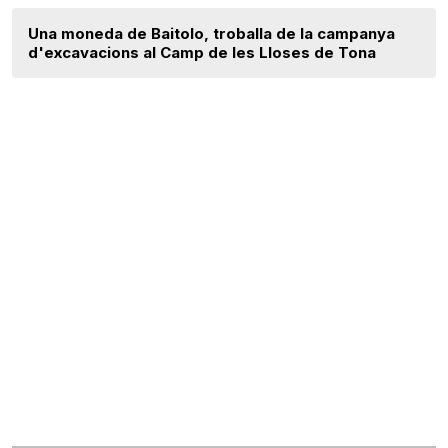
Una moneda de Baitolo, troballa de la campanya
d'excavacions al Camp de les Lloses de Tona