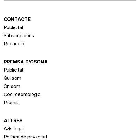
CONTACTE
Publicitat
Subscripcions
Redacció
PREMSA D’OSONA
Publicitat
Qui som
On som
Codi deontològic
Premis
ALTRES
Avís legal
Política de privacitat