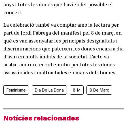
anys i totes les dones que havien fet possible el
concert.
La celebració també va comptar amb la lectura per
part de Jordi Fàbrega del manifest pel 8 de març, en
què es van assenyalar les principals desigualtats i
discriminacions que pateixen les dones encara a dia
d’avui en molts àmbits de la societat. L’acte va
acabar amb un record emotiu per totes les dones
assassinades i maltractades en mans dels homes.
Feminisme
Dia De La Dona
8-M
8 De Març
Notícies relacionades