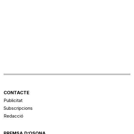
CONTACTE
Publicitat
Subscripcions
Redacció
PREMSA D’OSONA