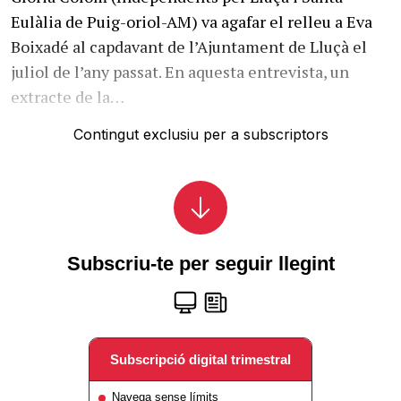
Eulàlia de Puig-oriol-AM) va agafar el relleu a Eva
Boixadé al capdavant de l’Ajuntament de Lluçà el
juliol de l’any passat. En aquesta entrevista, un
extracte de la…
Contingut exclusiu per a subscriptors