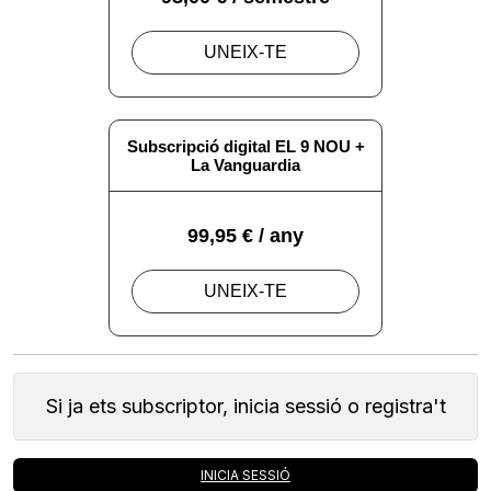
Si ja ets subscriptor, inicia sessió o registra't
INICIA SESSIÓ