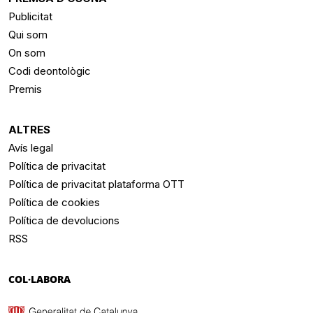
Publicitat
Qui som
On som
Codi deontològic
Premis
ALTRES
Avís legal
Política de privacitat
Política de privacitat plataforma OTT
Política de cookies
Política de devolucions
RSS
COL·LABORA