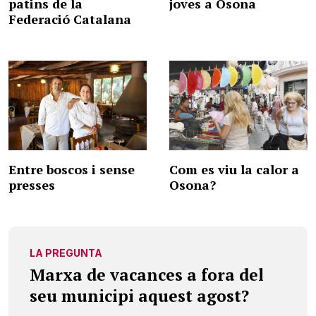
patins de la
joves a Osona
Federació Catalana
Entre boscos i sense
Com es viu la calor a
presses
Osona?
LA PREGUNTA
Marxa de vacances a fora del
seu municipi aquest agost?