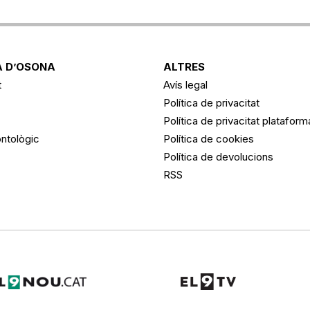
 D’OSONA
ALTRES
t
Avís legal
Política de privacitat
Política de privacitat platafor
ntològic
Política de cookies
Política de devolucions
RSS