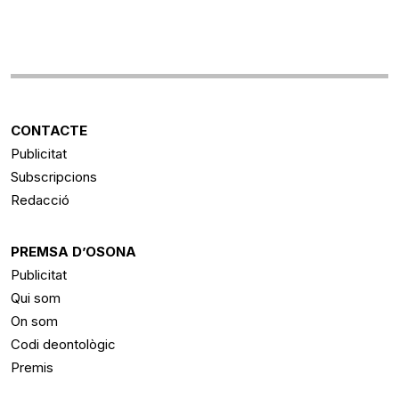
CONTACTE
Publicitat
Subscripcions
Redacció
PREMSA D’OSONA
Publicitat
Qui som
On som
Codi deontològic
Premis