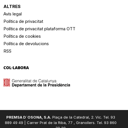
ALTRES
Avís legal
Política de privacitat
Política de privacitat plataforma OTT
Política de cookies
Política de devolucions
RSS
COL·LABORA
PREMSA D´OSONA, S.A.
Plaça de la Catedral, 2. Vic. Tel. 93
889 49 49 | Carrer Prat de la Riba, 77 , Granollers. Tel. 93 860
30 20