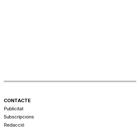
CONTACTE
Publicitat
Subscripcions
Redacció