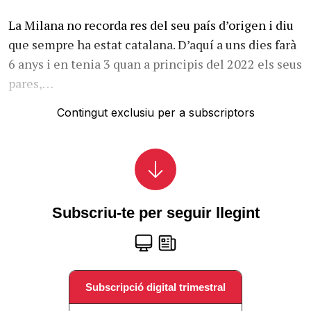
La Milana no recorda res del seu país d’origen i diu
que sempre ha estat catalana. D’aquí a uns dies farà
6 anys i en tenia 3 quan a principis del 2022 els seus
pares,…
Contingut exclusiu per a subscriptors