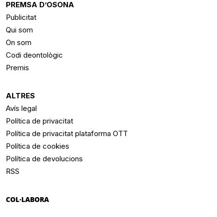
PREMSA D’OSONA
Publicitat
Qui som
On som
Codi deontològic
Premis
ALTRES
Avís legal
Política de privacitat
Política de privacitat plataforma OTT
Política de cookies
Política de devolucions
RSS
COL·LABORA