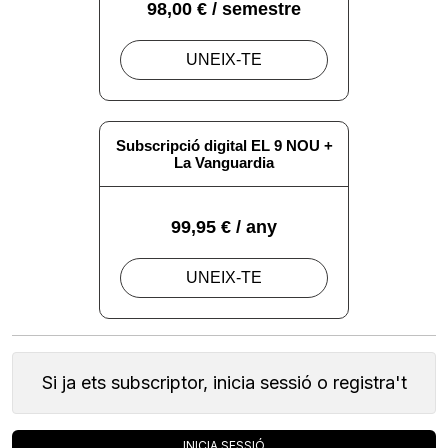
Si ja ets subscriptor, inicia sessió o registra't
INICIA SESSIÓ