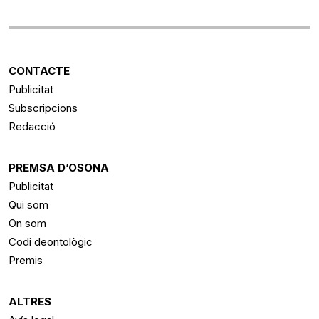
CONTACTE
Publicitat
Subscripcions
Redacció
PREMSA D’OSONA
Publicitat
Qui som
On som
Codi deontològic
Premis
ALTRES