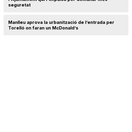
seguretat
Manlleu aprova la urbanització de l’entrada per
Torelló on faran un McDonald’s