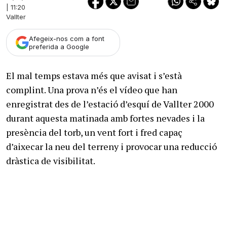
| 11:20
Vallter
Afegeix-nos com a font
preferida a Google
El mal temps estava més que avisat i s’està
complint. Una prova n’és el vídeo que han
enregistrat des de l’estació d’esquí de Vallter 2000
durant aquesta matinada amb fortes nevades i la
presència del torb, un vent fort i fred capaç
d’aixecar la neu del terreny i provocar una reducció
dràstica de visibilitat.