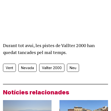
Durant tot avui, les pistes de Vallter 2000 han
quedat tancades pel mal temps.
Vent
Nevada
Vallter 2000
Neu
Notícies relacionades