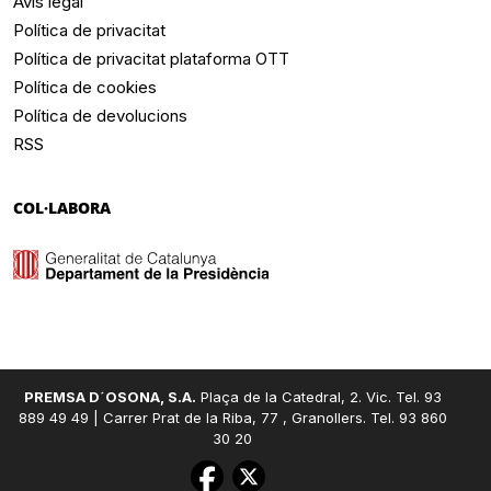
Avís legal
Política de privacitat
Política de privacitat plataforma OTT
Política de cookies
Política de devolucions
RSS
COL·LABORA
PREMSA D´OSONA, S.A.
Plaça de la Catedral, 2. Vic. Tel. 93
889 49 49 | Carrer Prat de la Riba, 77 , Granollers. Tel. 93 860
30 20