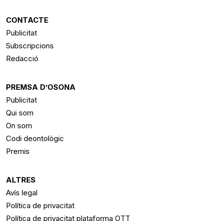
CONTACTE
Publicitat
Subscripcions
Redacció
PREMSA D’OSONA
Publicitat
Qui som
On som
Codi deontològic
Premis
ALTRES
Avís legal
Política de privacitat
Política de privacitat plataforma OTT