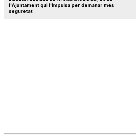
l'Ajuntament qui l'impulsa per demanar més
seguretat