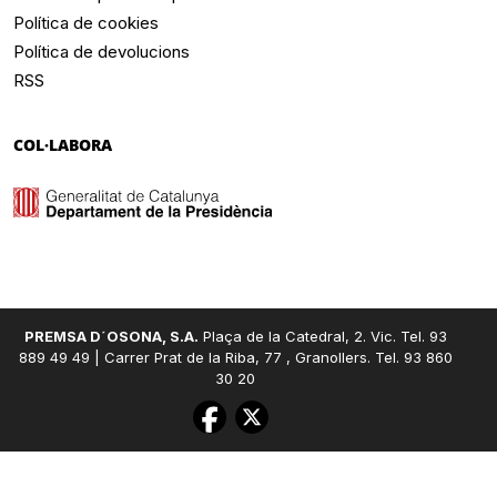
Política de cookies
Política de devolucions
RSS
COL·LABORA
PREMSA D´OSONA, S.A.
Plaça de la Catedral, 2. Vic. Tel. 93
889 49 49 | Carrer Prat de la Riba, 77 , Granollers. Tel. 93 860
30 20