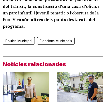
del trànsit, la construcció d’una casa d’oficis
i
un parc infantil i juvenil temàtic o l’obertura de la
Font Viva
són altres dels punts destacats del
programa.
Política Municipal
Eleccions Municipals
Notícies relacionades