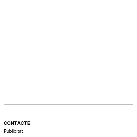
CONTACTE
Publicitat