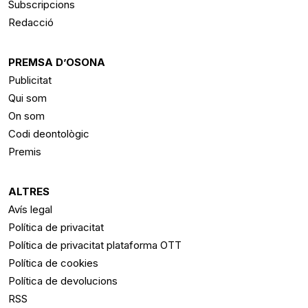
Subscripcions
Redacció
PREMSA D’OSONA
Publicitat
Qui som
On som
Codi deontològic
Premis
ALTRES
Avís legal
Política de privacitat
Política de privacitat plataforma OTT
Política de cookies
Política de devolucions
RSS