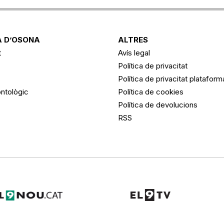
 D’OSONA
ALTRES
t
Avís legal
Política de privacitat
Política de privacitat platafor
ntològic
Política de cookies
Política de devolucions
RSS