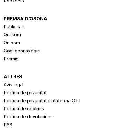
Redacció
PREMSA D’OSONA
Publicitat
Qui som
On som
Codi deontològic
Premis
ALTRES
Avís legal
Política de privacitat
Política de privacitat plataforma OTT
Política de cookies
Política de devolucions
RSS