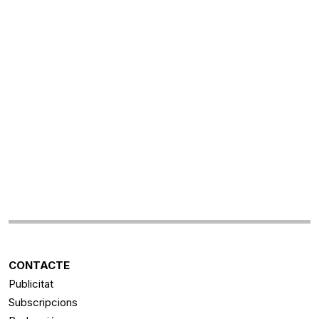
CONTACTE
Publicitat
Subscripcions