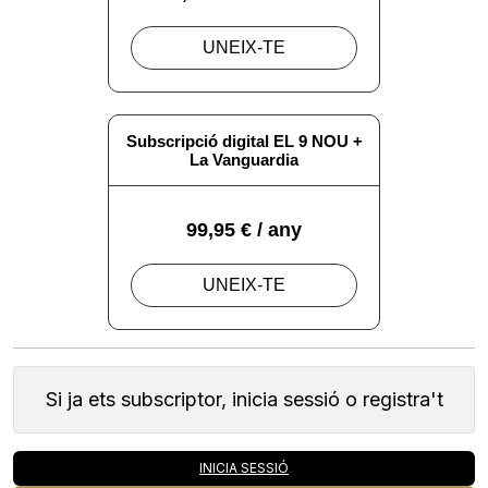
Si ja ets subscriptor, inicia sessió o registra't
INICIA SESSIÓ