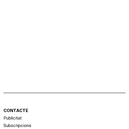
CONTACTE
Publicitat
Subscripcions