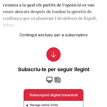
censura a la qual els partits de l’oposició es van
veure abocats després de tombar la qüestió de
confiança que va plantejar l’alcaldessa de Ripoll,
Sílvia…
Contingut exclusiu per a subscriptors