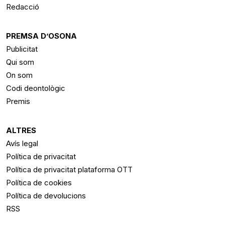
Redacció
PREMSA D’OSONA
Publicitat
Qui som
On som
Codi deontològic
Premis
ALTRES
Avís legal
Política de privacitat
Política de privacitat plataforma OTT
Política de cookies
Política de devolucions
RSS