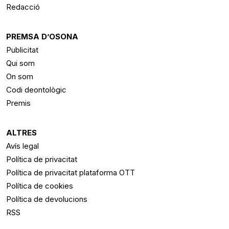
Redacció
PREMSA D’OSONA
Publicitat
Qui som
On som
Codi deontològic
Premis
ALTRES
Avís legal
Política de privacitat
Política de privacitat plataforma OTT
Política de cookies
Política de devolucions
RSS