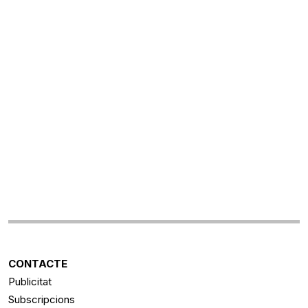
CONTACTE
Publicitat
Subscripcions