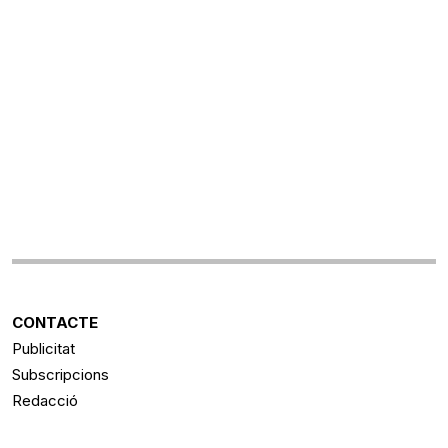
CONTACTE
Publicitat
Subscripcions
Redacció