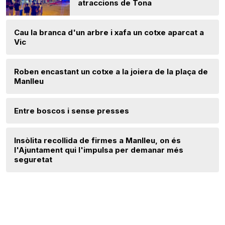
atraccions de Tona
Cau la branca d'un arbre i xafa un cotxe aparcat a
Vic
Roben encastant un cotxe a la joiera de la plaça de
Manlleu
Entre boscos i sense presses
Insòlita recollida de firmes a Manlleu, on és
l'Ajuntament qui l'impulsa per demanar més
seguretat