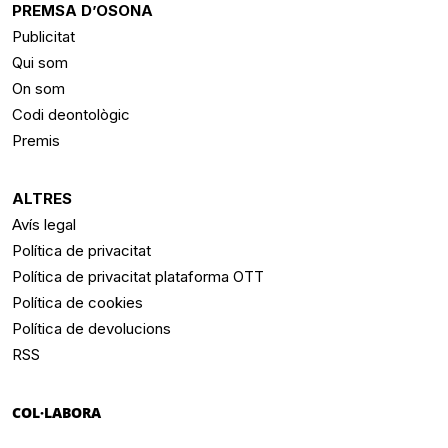
PREMSA D’OSONA
Publicitat
Qui som
On som
Codi deontològic
Premis
ALTRES
Avís legal
Política de privacitat
Política de privacitat plataforma OTT
Política de cookies
Política de devolucions
RSS
COL·LABORA