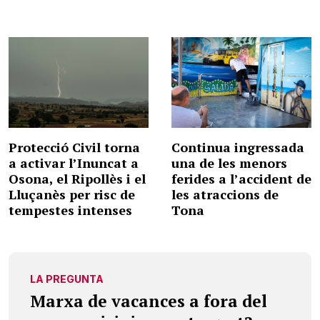
Protecció Civil torna
Continua ingressada
a activar l’Inuncat a
una de les menors
Osona, el Ripollès i el
ferides a l’accident de
Lluçanès per risc de
les atraccions de
tempestes intenses
Tona
LA PREGUNTA
Marxa de vacances a fora del