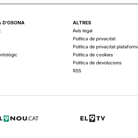
 D’OSONA
ALTRES
t
Avís legal
Política de privacitat
Política de privacitat platafor
ntològic
Política de cookies
Política de devolucions
RSS