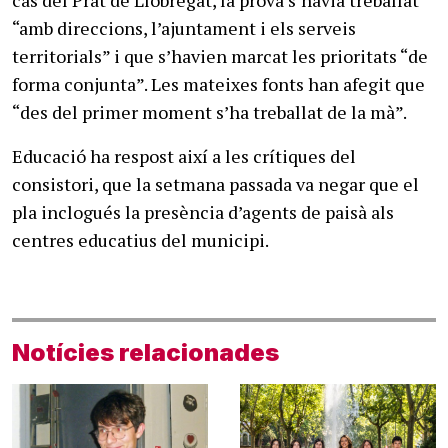
“amb direccions, l’ajuntament i els serveis
territorials” i que s’havien marcat les prioritats “de
forma conjunta”. Les mateixes fonts han afegit que
“des del primer moment s’ha treballat de la mà”.
Educació ha respost així a les crítiques del
consistori, que la setmana passada va negar que el
pla inclogués la presència d’agents de paisà als
centres educatius del municipi.
Notícies relacionades