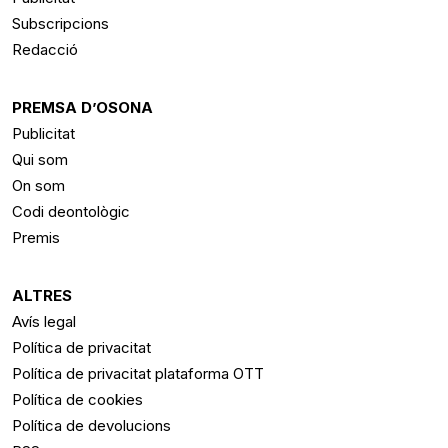
Subscripcions
Redacció
PREMSA D’OSONA
Publicitat
Qui som
On som
Codi deontològic
Premis
ALTRES
Avís legal
Política de privacitat
Política de privacitat plataforma OTT
Política de cookies
Política de devolucions