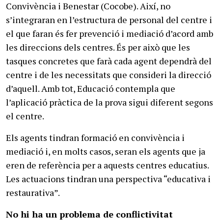
Convivència i Benestar (Cocobe). Així, no
s’integraran en l’estructura de personal del centre i
el que faran és fer prevenció i mediació d’acord amb
les direccions dels centres. És per això que les
tasques concretes que farà cada agent dependrà del
centre i de les necessitats que consideri la direcció
d’aquell. Amb tot, Educació contempla que
l’aplicació pràctica de la prova sigui diferent segons
el centre.
Els agents tindran formació en convivència i
mediació i, en molts casos, seran els agents que ja
eren de referència per a aquests centres educatius.
Les actuacions tindran una perspectiva “educativa i
restaurativa”.
No hi ha un problema de conflictivitat