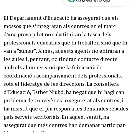
preferida a Google
El Departament d’Educació ha assegurat que els
mossos que s’integraran als centres en el marc
d’una prova pilot no substituiran la tasca dels
professionals educatius que hi treballen sinó que hi
van a “sumar”. A més, aquests agents no entraran a
les aules i, per tant, no tindran contacte directe
amb els alumnes sinó que la feina serà de
coordinació i acompanyament dels professionals,
sota el lideratge de les direccions. La consellera
d’Educació, Esther Niubó, ha negat que hi hagi cap
problema de convivència o seguretat als centres, i
ha insistit que el pla respon a les demandes rebudes
pels serveis territorials. En aquest sentit, ha
assegurat que més centres han demanat participar-