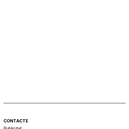
CONTACTE
Publicitat