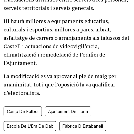
serveis territorials i serveis generals.
Hi haurà millores a equipaments educatius,
culturals i esportius, millores a parcs, arbrat,
asfaltatge de carrers o arranjaments als talussos del
Castell i actuacions de videovigilància,
climatització i remodelació de l’edifici de
l’Ajuntament.
La modificació es va aprovar al ple de maig per
unanimitat, tot i que l’oposició la va qualificar
d’electoralista.
Camp De Futbol
Ajuntament De Tona
Escola De L'Era De Dalt
Fàbrica D'Estabanell