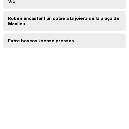
Vic
Roben encastant un cotxe a la joiera de la plaça de
Manlleu
Entre boscos i sense presses