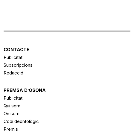
CONTACTE
Publicitat
Subscripcions
Redacció
PREMSA D’OSONA
Publicitat
Qui som
On som
Codi deontològic
Premis