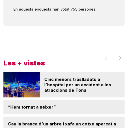
En aquesta enquesta han votat 755 persones.
Les + vistes
Cinc menors traslladats a
l'hospital per un accident a les
atraccions de Tona
“Hem tornat a néixer”
Cau la branca d'un arbre i xafa un cotxe aparcat a