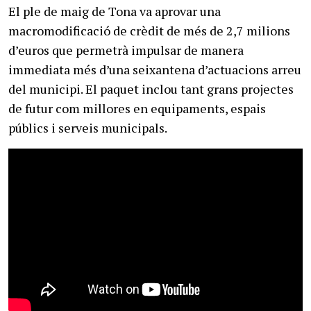
El ple de maig de Tona va aprovar una
macromodificació de crèdit de més de 2,7 milions
d’euros que permetrà impulsar de manera
immediata més d’una seixantena d’actuacions arreu
del municipi. El paquet inclou tant grans projectes
de futur com millores en equipaments, espais
públics i serveis municipals.