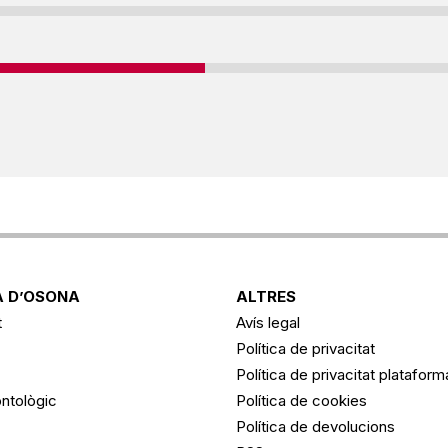
 D’OSONA
ALTRES
t
Avís legal
Política de privacitat
Política de privacitat platafor
ntològic
Política de cookies
Política de devolucions