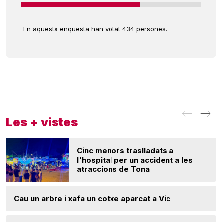
En aquesta enquesta han votat 434 persones.
Les + vistes
Cinc menors traslladats a
l'hospital per un accident a les
atraccions de Tona
Cau un arbre i xafa un cotxe aparcat a Vic