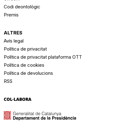
Codi deontològic
Premis
ALTRES
Avís legal
Política de privacitat
Política de privacitat plataforma OTT
Política de cookies
Política de devolucions
RSS
COL·LABORA