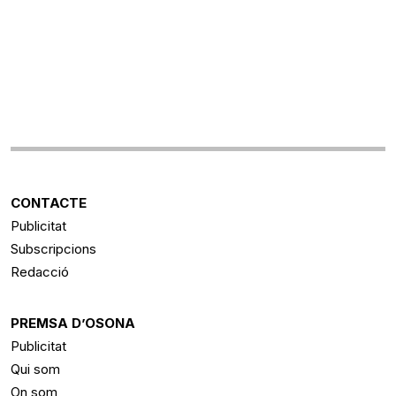
CONTACTE
Publicitat
Subscripcions
Redacció
PREMSA D’OSONA
Publicitat
Qui som
On som