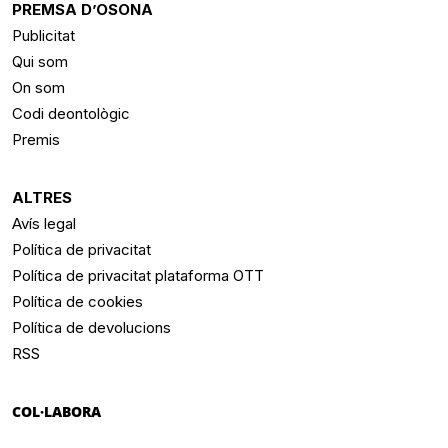
PREMSA D’OSONA
Publicitat
Qui som
On som
Codi deontològic
Premis
ALTRES
Avís legal
Política de privacitat
Política de privacitat plataforma OTT
Política de cookies
Política de devolucions
RSS
COL·LABORA