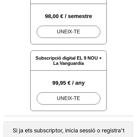
Si ja ets subscriptor, inicia sessió o registra't