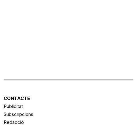
CONTACTE
Publicitat
Subscripcions
Redacció