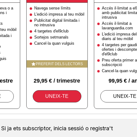
Si ja ets subscriptor, inicia sessió o registra't