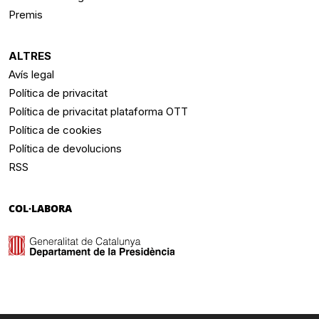
Premis
ALTRES
Avís legal
Política de privacitat
Política de privacitat plataforma OTT
Política de cookies
Política de devolucions
RSS
COL·LABORA