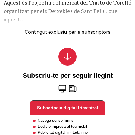
Aquest és l’objectiu del mercat del Trasto de Torelló
organitzat per els Deixebles de Sant Feliu, que
aquest…
Contingut exclusiu per a subscriptors