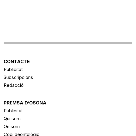
CONTACTE
Publicitat
Subscripcions
Redacció
PREMSA D’OSONA
Publicitat
Qui som
On som
Codi deontològic