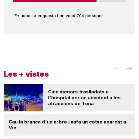
En aquesta enquesta han votat 704 persones.
Les + vistes
Cinc menors traslladats a
l'hospital per un accident a les
atraccions de Tona
Cau la branca d'un arbre i xafa un cotxe aparcat a
Vic