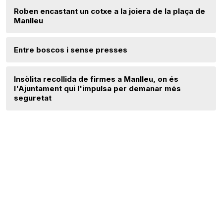
Roben encastant un cotxe a la joiera de la plaça de
Manlleu
Entre boscos i sense presses
Insòlita recollida de firmes a Manlleu, on és
l'Ajuntament qui l'impulsa per demanar més
seguretat