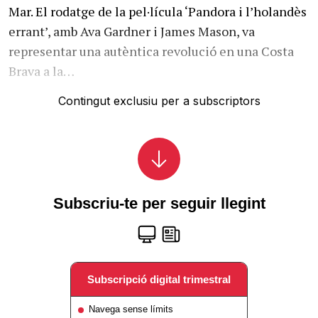
Mar. El rodatge de la pel·lícula ‘Pandora i l’holandès
errant’, amb Ava Gardner i James Mason, va
representar una autèntica revolució en una Costa
Brava a la…
Contingut exclusiu per a subscriptors