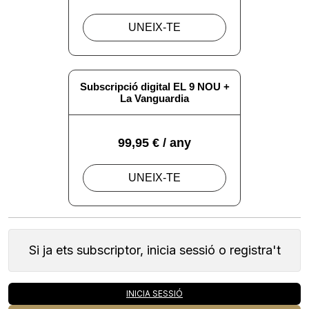
Si ja ets subscriptor, inicia sessió o registra't
INICIA SESSIÓ