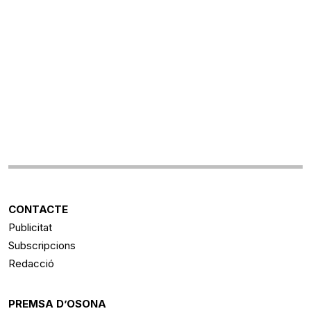
CONTACTE
Publicitat
Subscripcions
Redacció
PREMSA D’OSONA