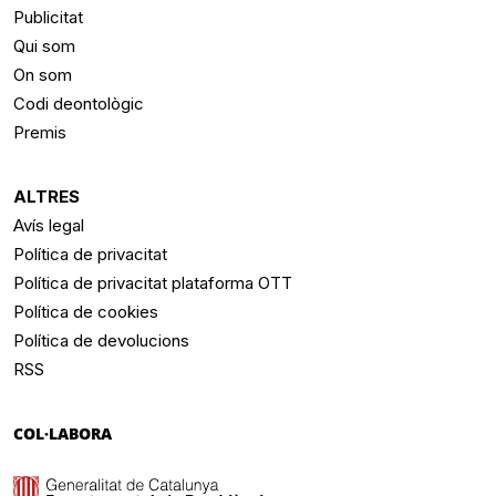
Publicitat
Qui som
On som
Codi deontològic
Premis
ALTRES
Avís legal
Política de privacitat
Política de privacitat plataforma OTT
Política de cookies
Política de devolucions
RSS
COL·LABORA