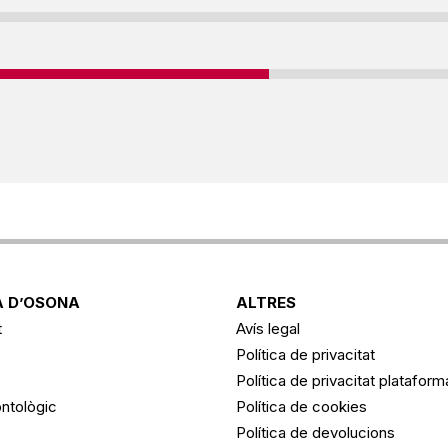
 D’OSONA
ALTRES
t
Avís legal
Política de privacitat
Política de privacitat platafor
ntològic
Política de cookies
Política de devolucions