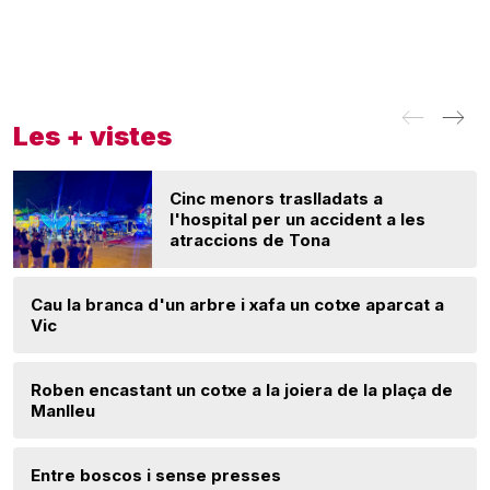
Les + vistes
Cinc menors traslladats a
l'hospital per un accident a les
atraccions de Tona
Cau la branca d'un arbre i xafa un cotxe aparcat a
Vic
Roben encastant un cotxe a la joiera de la plaça de
Manlleu
Entre boscos i sense presses