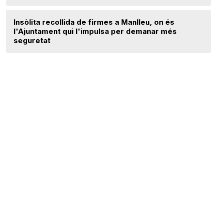
Insòlita recollida de firmes a Manlleu, on és
l'Ajuntament qui l'impulsa per demanar més
seguretat