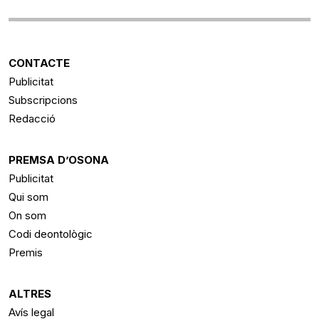
CONTACTE
Publicitat
Subscripcions
Redacció
PREMSA D’OSONA
Publicitat
Qui som
On som
Codi deontològic
Premis
ALTRES
Avís legal