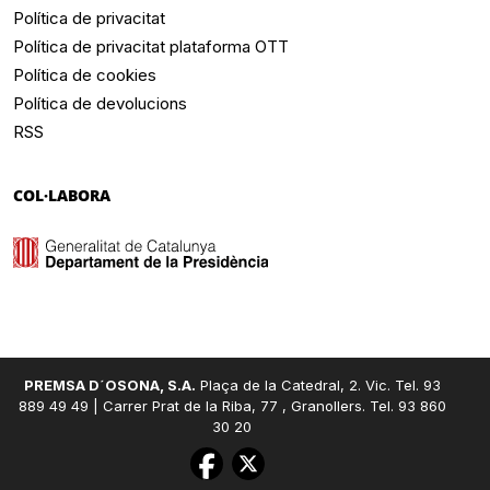
Política de privacitat
Política de privacitat plataforma OTT
Política de cookies
Política de devolucions
RSS
COL·LABORA
PREMSA D´OSONA, S.A.
Plaça de la Catedral, 2. Vic. Tel. 93
889 49 49 | Carrer Prat de la Riba, 77 , Granollers. Tel. 93 860
30 20