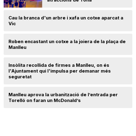
Cau la branca d'un arbre i xafa un cotxe aparcat a
Vic
Roben encastant un cotxe a la joiera de la plaça de
Manlleu
Insòlita recollida de firmes a Manlleu, on és
l'Ajuntament qui l'impulsa per demanar més
seguretat
Manlleu aprova la urbanització de l’entrada per
Torelló on faran un McDonald’s