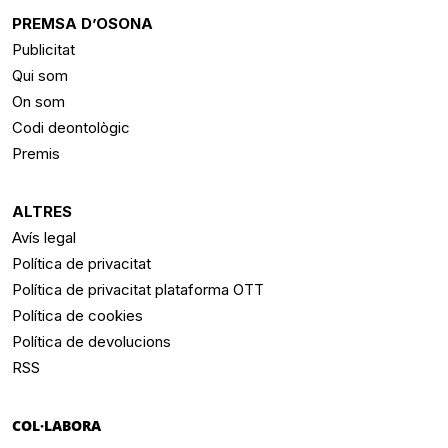
PREMSA D’OSONA
Publicitat
Qui som
On som
Codi deontològic
Premis
ALTRES
Avís legal
Política de privacitat
Política de privacitat plataforma OTT
Política de cookies
Política de devolucions
RSS
COL·LABORA