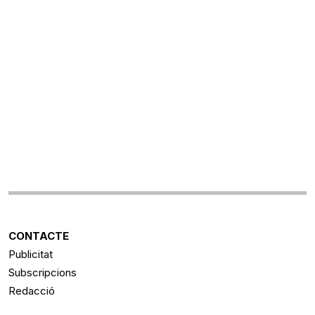
CONTACTE
Publicitat
Subscripcions
Redacció