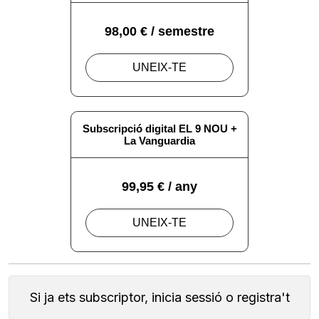
Si ja ets subscriptor, inicia sessió o registra't